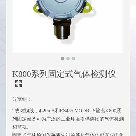
K800系列固定式气体检测仪
分享到：
2或3或4线，4-20mA和RS485 MODBUS输出K800系
列固定设备可为广泛的工业环境提供连续的气体检测
和监视。
固定式气体检测仪采用先进的催化气体传感器或电化