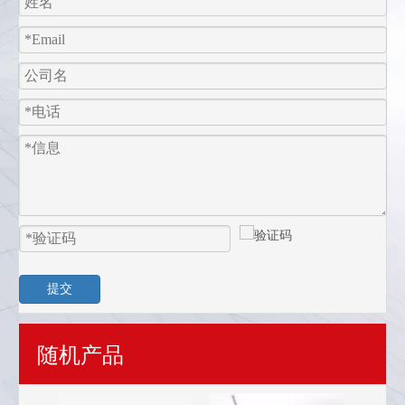
提交
随机产品