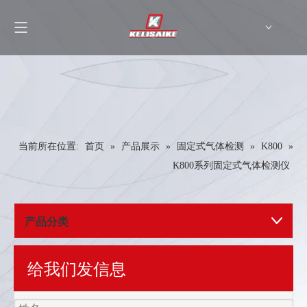
English
当前所在位置:
首页
»
产品展示
»
固定式气体检测
»
K800
»
K800系列固定式气体检测仪
产品分类
给我们发信息