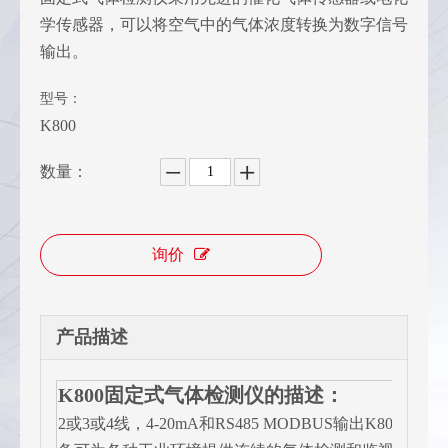
学传感器，可以将空气中的气体浓度转换为数字信号
输出。
型号：
K800
数量：
询价
产品描述
K800固定式气体检测仪的描述：
2或3或4线，4-20mA和RS485 MODBUS输出K800系列