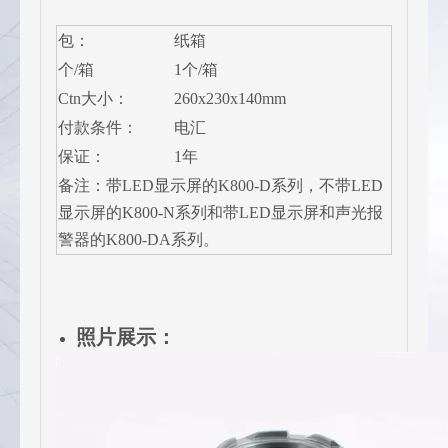
包：
纸箱
个/箱
1个/箱
Ctn大小：
260x230x140mm
付款条件：
电汇
保证：
1年
备注：带LED显示屏的K800-D系列，不带LED
显示屏的K800-N系列和带LED显示屏和声光报
警器的K800-DA系列。
照片展示：