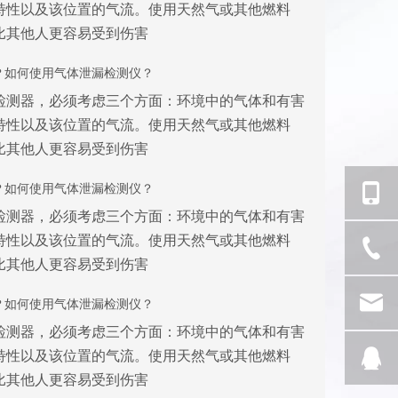
特性以及该位置的气流。使用天然气或其他燃料
比其他人更容易受到伤害
？如何使用气体泄漏检测仪？
检测器，必须考虑三个方面：环境中的气体和有害
特性以及该位置的气流。使用天然气或其他燃料
比其他人更容易受到伤害
？如何使用气体泄漏检测仪？
检测器，必须考虑三个方面：环境中的气体和有害
特性以及该位置的气流。使用天然气或其他燃料
比其他人更容易受到伤害
？如何使用气体泄漏检测仪？
检测器，必须考虑三个方面：环境中的气体和有害
特性以及该位置的气流。使用天然气或其他燃料
比其他人更容易受到伤害