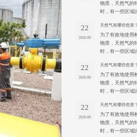
物质，天然气的
时，有一些区域
天然气有哪些危害
22
为了有效地使用
2020-09
物质，天然气的
时，有一些区域
天然气有哪些危害
22
为了有效地使用
2020-09
物质，天然气的
时，有一些区域
天然气有哪些危害
22
为了有效地使用
2020-09
物质，天然气的
时，有一些区域