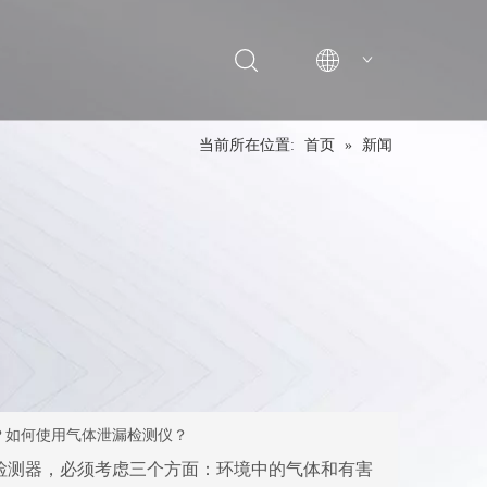
English
当前所在位置:
首页
»
新闻
？如何使用气体泄漏检测仪？
检测器，必须考虑三个方面：环境中的气体和有害