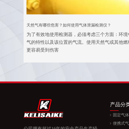
天然气有哪些危害？如何使用气体泄漏检测仪？
为了有效地使用检测器，必须考虑三个方面：环境
气的特性以及该位置的气流。使用天然气或其他燃
更容易受到伤害
产品分
固定气体
便携式气
公司拥有超过16年的安全产品生产经