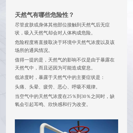
天然气有哪些危险性？
尽管皮肤或身体其他部位接触到天然气后无症
状，吸入天然气却会对人体构成危险。
危险程度将直接取决于环境中天然气浓度以及该
场所的通风情况。
值得一提的是，天然气的影响不仅是由于暴露在
天然气中，而且还因为可能造成窒息。
低浓度时，暴露于天然气中的主要症状是：
头痛、头晕、疲劳、恶心、呼吸不规律。
当空气中的天然气浓度在25％到30％之间时，缺
氧会引起耳鸣、欣快感和行为改变。