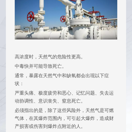
高浓度时，天然气的危险性更高。
中毒快并可能导致死亡。
通常，暴露在天然气中和缺氧都会出现以下症
状：
严重头痛、极度疲劳和恶心、记忆问题、失去运
动协调性、意识丧失、窒息死亡。
必须指出的是，除了这些风险外，天然气是可燃
气体，在其爆炸范围内，可引起大爆炸，造成财
产损害或伤害到爆炸点附近的人。