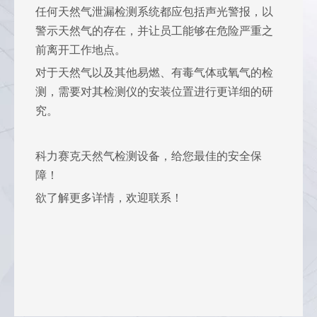
任何天然气泄漏检测系统都应包括声光警报，以
警示天然气的存在，并让员工能够在危险严重之
前离开工作地点。
对于天然气以及其他易燃、有毒气体或氧气的检
测，需要对其检测仪的安装位置进行更详细的研
究。
科力赛克天然气检测设备，给您最佳的安全保
障！
欲了解更多详情，欢迎联系！