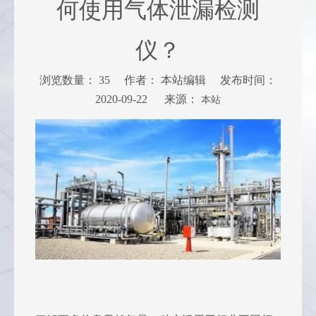
何使用气体泄漏检测
仪？
浏览数量：
35
作者： 本站编辑 发布时间：
2020-09-22 来源：
本站