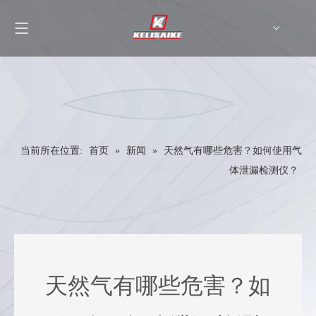
English
当前所在位置:
首页
»
新闻
»
天然气有哪些危害？如何使用气
体泄漏检测仪？
天然气有哪些危害？如