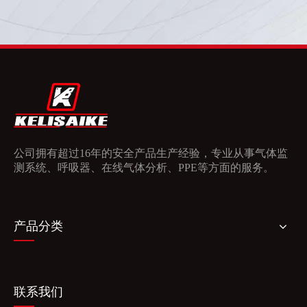
公司拥有超过16年的安全产品生产经验，专业从事气体监
测系统、呼吸器、在线气体分析、PPE等方面的服务。
产品分类
联系我们