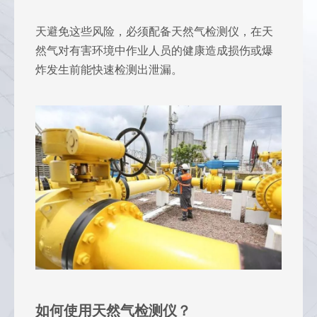
天避免这些风险，必须配备天然气检测仪，在天
然气对有害环境中作业人员的健康造成损伤或爆
炸发生前能快速检测出泄漏。
如何使用天然气检测仪？