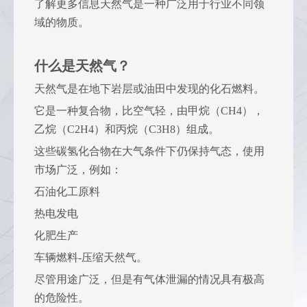
了解更多信息天然气是一种广泛用于行业不同领
域的物质。
什么是天然气？
天然气是在地下岩层或油田中发现的化石燃料。
它是一种复合物，比空气轻，由甲烷（CH4），
乙烷（C2H4）和丙烷（C3H8）组成。
这些碳氢化合物在大气条件下仍保持气态，使用
市场广泛，例如：
石油化工原料
热电发电
化肥生产
车辆燃料-压缩天然气。
尽管用途广泛，但是有气体泄漏的情况具有极高
的危险性。