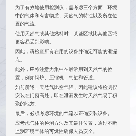
为了有效地使用检测仪，需考虑三个方面：环境
中的气体和有害物质、天然气的特性以及所在位
置的气流。
使用天然气或其他燃料时，某些区域比其他区域
更容易受到影响。
因此，请检查所有在用的设备并确定可能的泄漏
点。
此外，应将注意力集中在最常用到天然气的位
置，例如锅炉、压缩机、气缸和管道。
如前所述，天然气比空气轻，因此建议将检测仪
安装在门窗高处，即在泄漏发生时天然气易于积
聚的地方。
最后，必须考虑环境的气流以正确安装设备。
应考虑气体的检测方法及其最佳位置，通过不断
监测环境气体的可燃性确保人员安全。